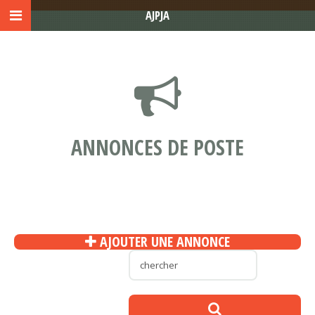
AJPJA
ANNONCES DE POSTE
AJOUTER UNE ANNONCE