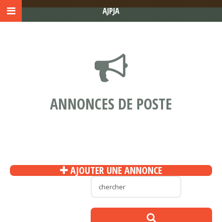
AJPJA
ANNONCES DE POSTE
AJOUTER UNE ANNONCE