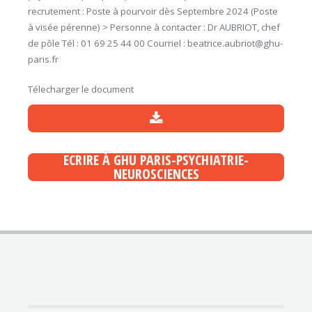
recrutement : Poste à pourvoir dès Septembre 2024 (Poste
à visée pérenne) > Personne à contacter : Dr AUBRIOT, chef
de pôle Tél : 01 69 25 44 00 Courriel : beatrice.aubriot@ghu-
paris.fr
Télecharger le document
ECRIRE À GHU PARIS-PSYCHIATRIE-
NEUROSCIENCES